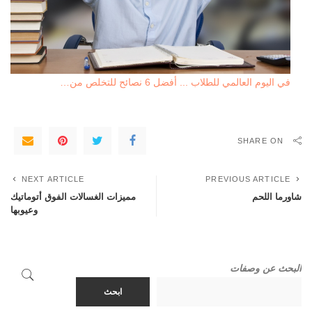
في اليوم العالمي للطلاب ... أفضل 6 نصائح للتخلص من…
SHARE ON
NEXT ARTICLE
PREVIOUS ARTICLE
شاورما اللحم
مميزات الغسالات الفوق أتوماتيك
وعيوبها
البحث عن وصفات
ابحث