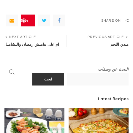
Save
SHARE ON
NEXT ARTICLE
PREVIOUS ARTICLE
مندي اللحم
ام على بياميش رمضان والبشاميل
البحث عن وصفات
ابحث
Latest Recipes