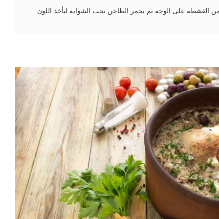
من القشطة على الوجه ثم يحمر الطاجن تحت الشواية ليأخذ اللون