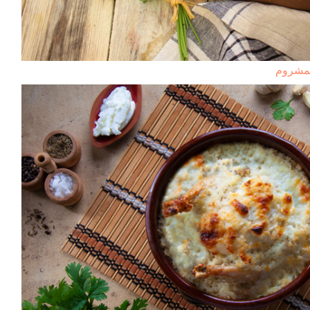
المشروم