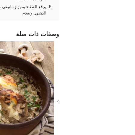
يرفع الغطاء وتوزع ماتبقى 
الذهبي. ويقدم
وصفات ذات صلة