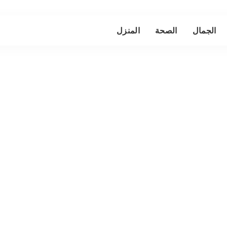
الجمال
الصحة
المنزل