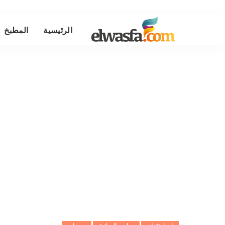
الرئيسية
المطبخ