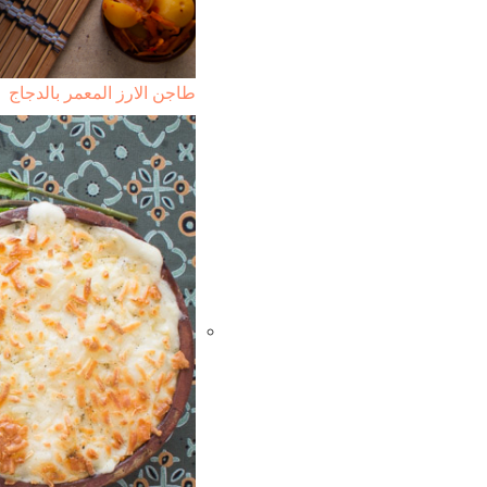
طاجن الارز المعمر بالدجاج