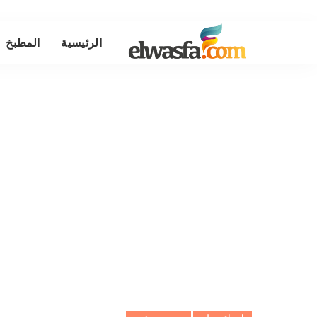
الرئيسية
المطبخ