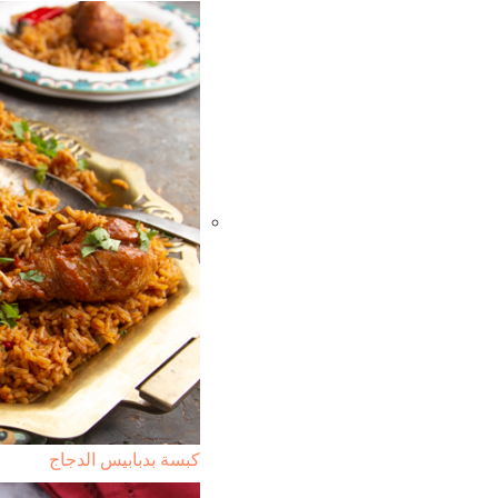
كبسة بدبابيس الدجاج