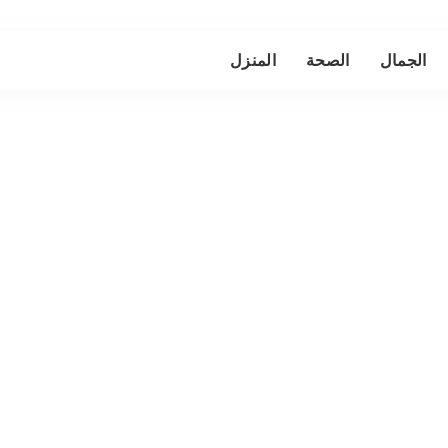
الجمال
الصحة
المنزل