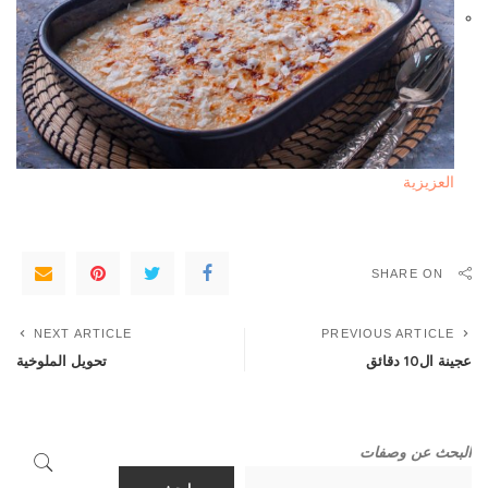
العزيزية
SHARE ON
NEXT ARTICLE
PREVIOUS ARTICLE
عجينة ال10 دقائق
تحويل الملوخية
البحث عن وصفات