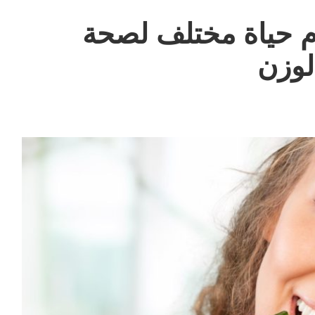
م حياة مختلف لصحة
لوزن