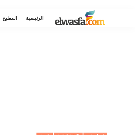
الرئيسية
المطبخ