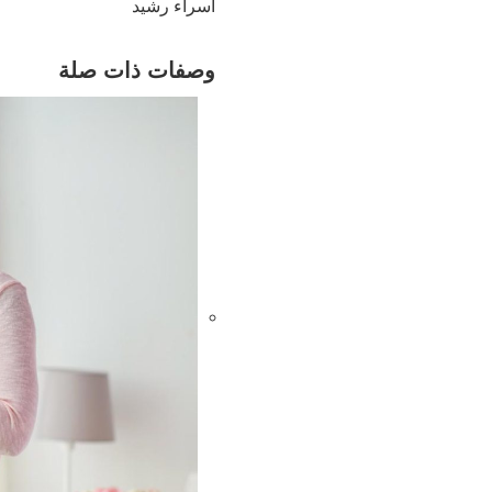
اسراء رشيد
وصفات ذات صلة