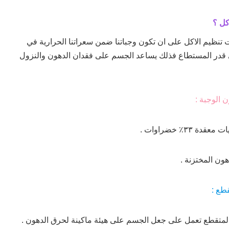
كل ؟
 تنظيم الاكل على ان تكون وجباتنا ضمن سعراتنا الحرارية في
قدر المستطاع فذلك يساعد الجسم على فقدان الدهون والنزول
 الوجبة :
ون المختزنة .
قطع :
لمتقطع تعمل على جعل الجسم على هيئة ماكينة لحرق الدهون .