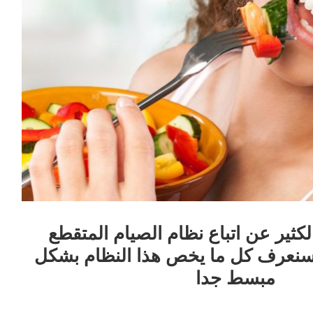
لكثير عن اتباع نظام الصيام المتقطع
 سنعرف كل ما يخص هذا النظام بشكل
مبسط جدا