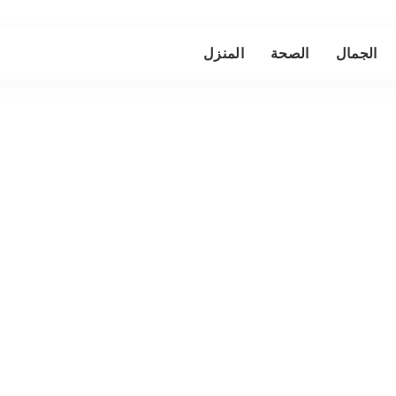
الجمال
الصحة
المنزل