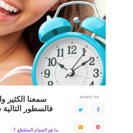
سمعنا الكثير وا
SHARE ON
فالسطور التالية
ما هو الصيام المتقطع ؟