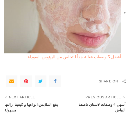
أفضل 5 وصفات فعالة جداً للتخلص من الرؤوس السوداء
SHARE ON
NEXT ARTICLE
PREVIOUS ARTICLE
أسهل 4 وصفات لاسنان ناصعة
بقع الملابس:انواعها و كيفية ازالتها
البياض
بسهولة