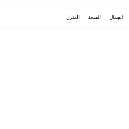
الجمال
الصحة
المنزل