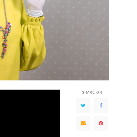
SHARE ON