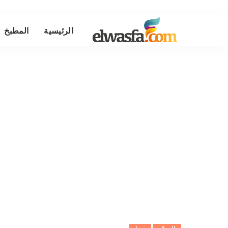
الرئيسية
المطبخ