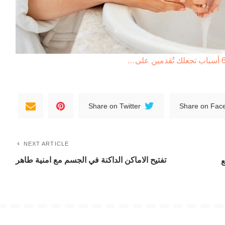
Share on Twitter
Share on Fac
NEXT ARTICLE
تفتيح الاماكن الداكنة في الجسم مع امنية طاهر
ع