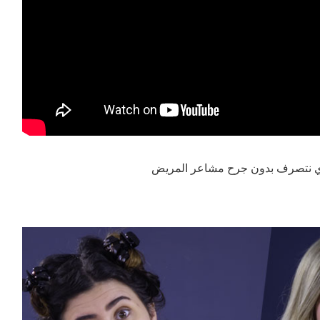
زاي نتصرف بدون جرح مشاعر المريض