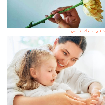
ساعد على استعادة حاستى…