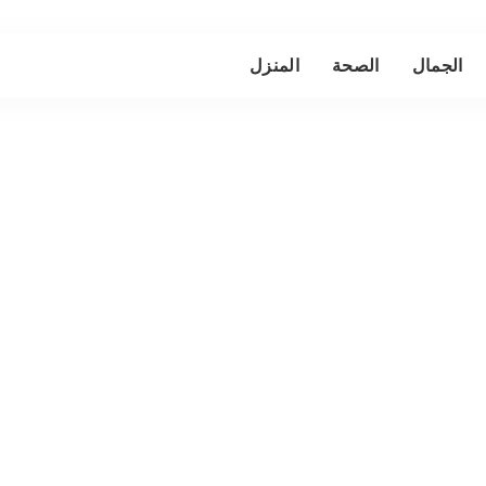
الجمال
الصحة
المنزل