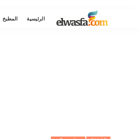
الرئيسية
المطبخ