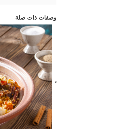
وصفات ذات صلة