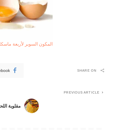
المكون السوبر لأربعة ماس
ebook
SHARE ON
PREVIOUS ARTICLE
مقلوبة اللح