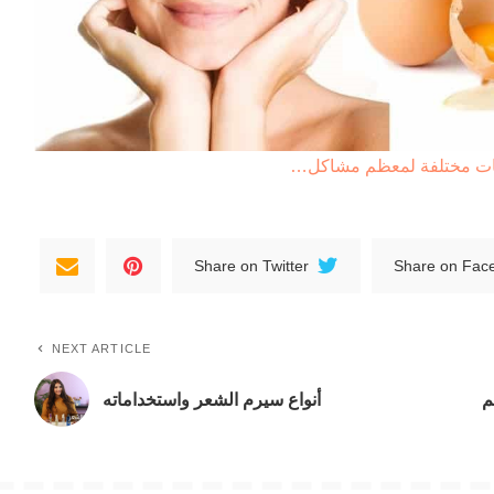
كات مختلفة لمعظم مشاكل…
Share on Twitter
Share on Fac
NEXT ARTICLE
م
أنواع سيرم الشعر واستخداماته