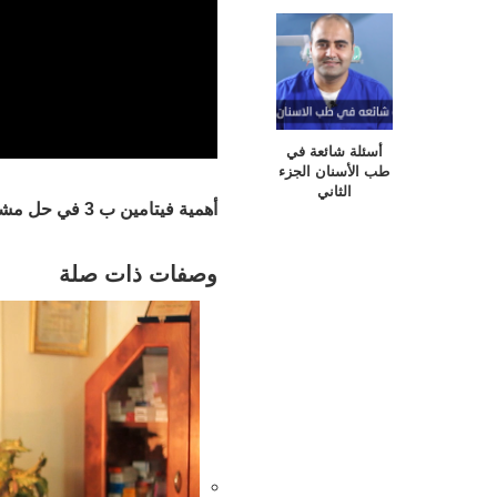
أسئلة شائعة في
طب الأسنان الجزء
الثاني
أهمية فيتامين ب 3 في حل مشاكل البشرة مع الدكتورة دينا عطعوط اخصائية التغذية
وصفات ذات صلة