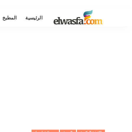
الرئيسية
المطبخ