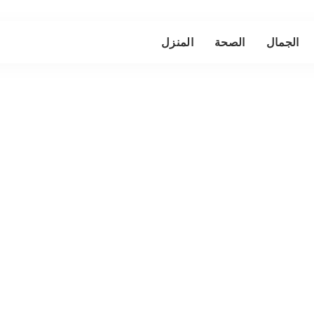
الجمال
الصحة
المنزل