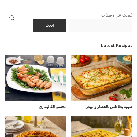
البحث عن وصفات
ابحث
Latest Recipes
صينية بطاطس بالخضار والبيض
محشي الكاليماري