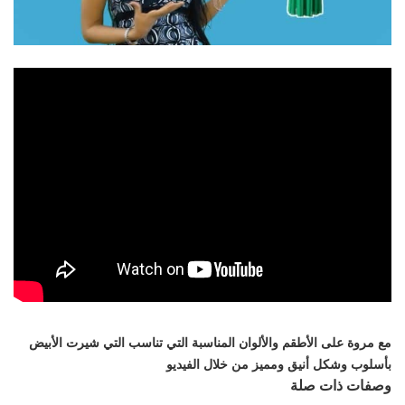
تعرفي
مع مروة على الأطقم والألوان المناسبة التي تناسب التي شيرت الأبيض
بأسلوب وشكل أنيق ومميز من خلال الفيديو
وصفات ذات صلة