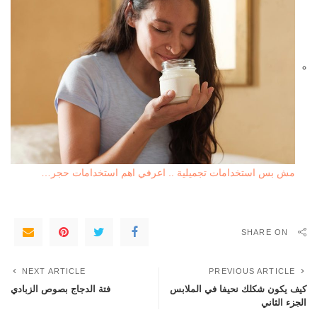
مش بس استخدامات تجميلية .. اعرفي اهم استخدامات حجر…
SHARE ON
NEXT ARTICLE
PREVIOUS ARTICLE
كيف يكون شكلك نحيفا في الملابس
فتة الدجاج بصوص الزبادي
الجزء الثاني