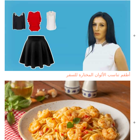
أطقم تناسب الألوان المختارة للسفر