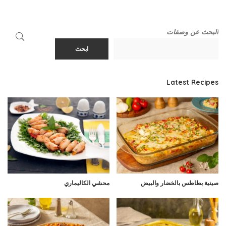
البحث عن وصفات
ابحث
Latest Recipes
صينية بطاطس بالخضار والبيض
محشي الكاليماري