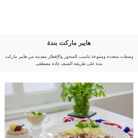
هايبر ماركت بندة
وصفات متعددة ومتنوعة تناسب السحور والإفطار مقدمة من هايبر ماركت
بندة على طريقة الشيف غادة مصطفى