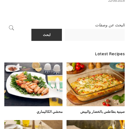
22/05/2018
البحث عن وصفات
ابحث
Latest Recipes
صينية بطاطس بالخضار والبيض
محشي الكاليماري