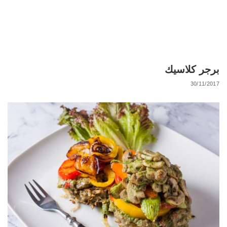
برجر كلاسيك
30/11/2017