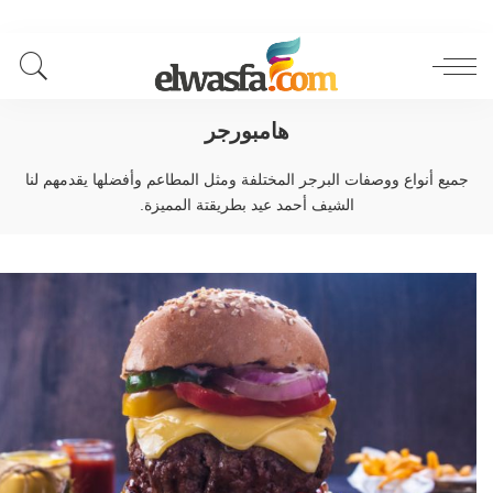
هامبورجر
جميع أنواع ووصفات البرجر المختلفة ومثل المطاعم وأفضلها يقدمهم لنا
الشيف أحمد عيد بطريقتة المميزة.