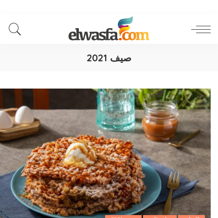
صيف 2021