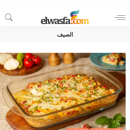
الصيف