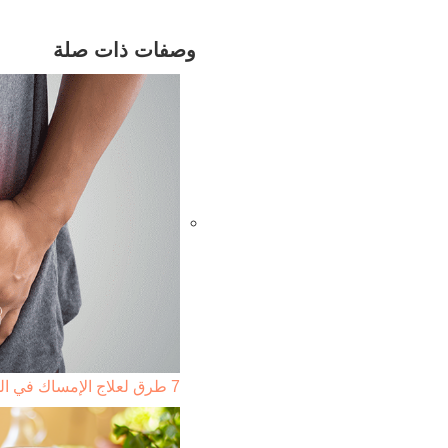
وصفات ذات صلة
7 طرق لعلاج الإمساك في المنزل