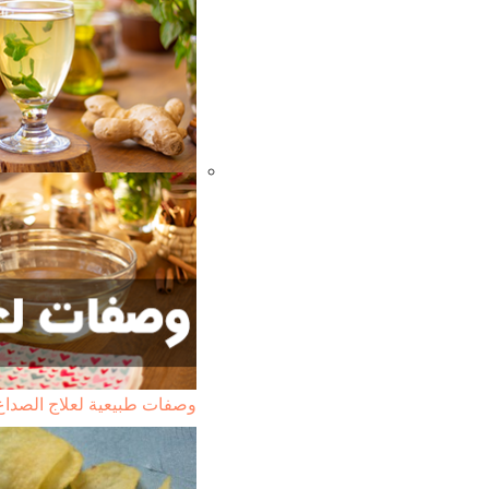
وصفات طبيعية لعلاج الصداع