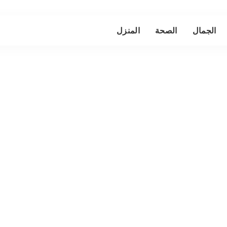
الجمال
الصحة
المنزل