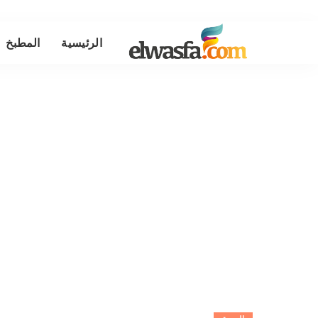
الرئيسية
المطبخ