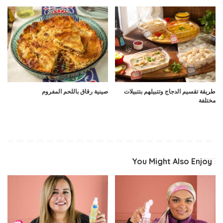
طريقة تقسيم الدجاج وتتبيلهم بتتبيلات
صينية رقاق باللحم المفروم
مختلفة
You Might Also Enjoy