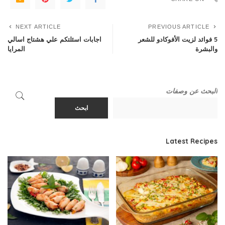
NEXT ARTICLE
PREVIOUS ARTICLE
5 فوائد لزيت الأفوكادو للشعر
اجابات اسئلتكم علي هشتاج اسالي
والبشرة
المرايا
البحث عن وصفات
ابحث
Latest Recipes