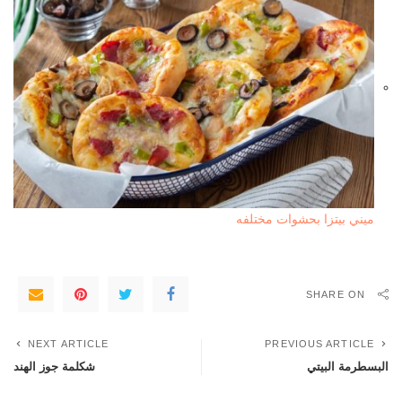
ميني بيتزا بحشوات مختلفه
SHARE ON
NEXT ARTICLE
PREVIOUS ARTICLE
البسطرمة البيتي
شكلمة جوز الهند