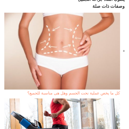
وصفات ذات صلة
كل ما يخص عملية نحت الجسم وهل هى مناسبة للجميع؟