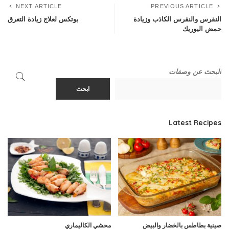
NEXT ARTICLE
PREVIOUS ARTICLE
النقرس والنقرس الكاذب وزيادة
بوتكس لعلاج زيادة التعرق
حمض اليوريك
البحث عن وصفات
ابحث
Latest Recipes
صينية بطاطس بالخضار والبيض
محشي الكاليماري