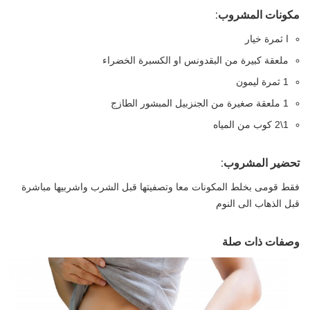
مكونات المشروب:
ا ثمرة خيار
ملعقة كبيرة من البقدونس او الكسبرة الخضراء
1 ثمرة ليمون
1 ملعقة صغيرة من الجنزبيل المبشور الطازج
1\2 كوب من المياه
تحضير المشروب:
فقط قومى بخلط المكونات معا وتصفيتها قبل الشرب واشربيها مباشرة
قبل الذهاب الى النوم
وصفات ذات صلة