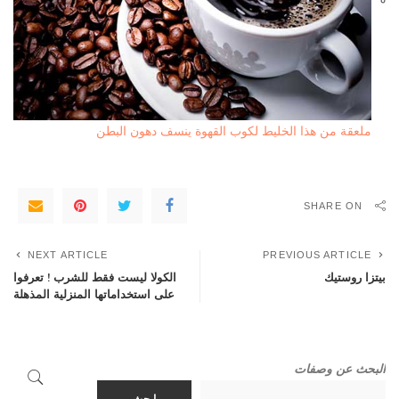
ملعقة من هذا الخليط لكوب القهوة ينسف دهون البطن
SHARE ON
NEXT ARTICLE
PREVIOUS ARTICLE
بيتزا روستيك
الكولا ليست فقط للشرب ! تعرفوا
على استخداماتها المنزلية المذهلة
البحث عن وصفات