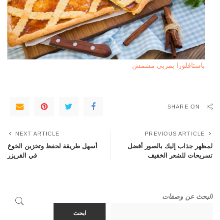
باستافلورا بمربي مشمش
SHARE ON
NEXT ARTICLE
PREVIOUS ARTICLE
لمظهر جذاب إليك بالصور أفضل
أسهل طريقة لحفظ وتخزين الخوخ
تسريحات للشعر الخفيف
في الفريزر
البحث عن وصفات
ابحث