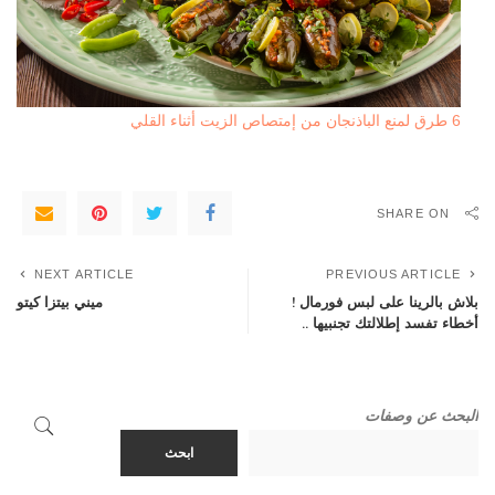
6 طرق لمنع الباذنجان من إمتصاص الزيت أثناء القلي
SHARE ON
NEXT ARTICLE
PREVIOUS ARTICLE
بلاش بالرينا على لبس فورمال !
ميني بيتزا كيتو
أخطاء تفسد إطلالتك تجنبيها ..
البحث عن وصفات
ابحث