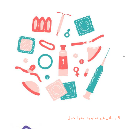
8 وسائل غير تقليدية لمنع الحمل