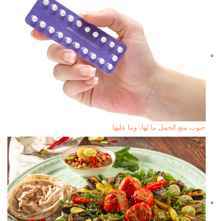
حبوب منع الحمل ما لها، وما عليها