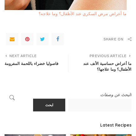
ما أعراض مرض السكري عند الأطفال؟ وما علاجه؟
SHARE ON
NEXT ARTICLE
PREVIOUS ARTICLE
ما أعراض حساسية الأنف عند
فاصوليا خضراء باللحمة المفرومة
الأطفال؟ وما علاجها؟
البحث عن وصفات
ابحث
Latest Recipes