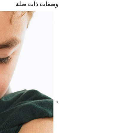
وصفات ذات صلة