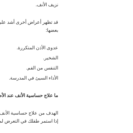
نزيف الأنف.
قد تظهر أعراض أخرى أشد على 
بعضها:
عدوى الأذن المتكررة.
الشخير.
التنفس من الفم.
الأداء السيئ في المدرسة.
ما علاج حساسية الأنف عند الأ
الهدف من علاج حساسية الأنف 
إذا استمر طفلك في التعرض لمسب