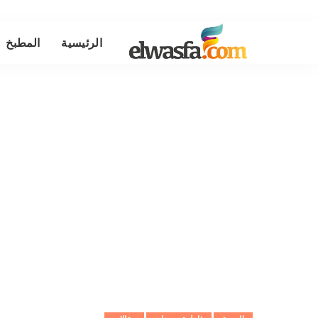
الرئيسية
المطبخ