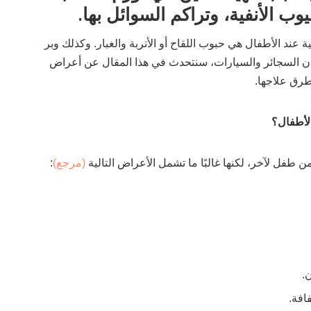
وب الأنفية، وتراكم السوائل بها.
 عند الأطفال هي حبوب اللقاح أو الأتربة والغبار. وكذلك وبر
ان السجائر والسيارات، سنتحدث في هذا المقال عن أعراض
طرق علاجها.
لأطفال؟
طفل لآخر، لكنها غالبًا ما تشمل الأعراض التالية
(مرجع)
:
.
افة.