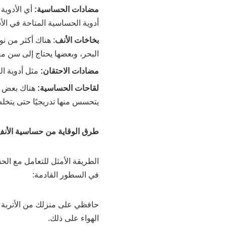
مضادات الحساسية:
أي الأدوية
أدوية الحساسية المتاحة في الأ
بخاخات الأنف
: هناك أكثر من نو
البحر، وبعضها يحتاج إلى سن م
مضادات الاحتقان:
مثل أدوية ال
لقاحات الحساسية:
هناك بعض طر
يتحسس منها تدريجيًا حتى يتخل
طرق الوقاية من حساسية الأنف
الطريقة الأمثل للتعامل مع الحس
في السطور القادمة:
حافظي على منزلك من الأتربة 
الهواء على ذلك.