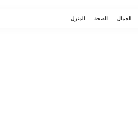
الجمال
الصحة
المنزل