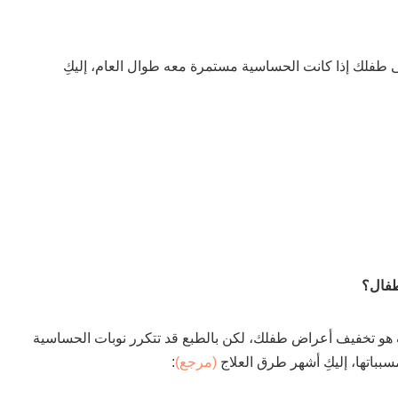
طفلك إذا كانت الحساسية مستمرة معه طوال العام، إليكِ
طفال؟
هو تخفيف أعراض طفلك، لكن بالطبع قد تتكرر نوبات الحساسية
باتها، إليكِ أشهر طرق العلاج
(مرجع)
: