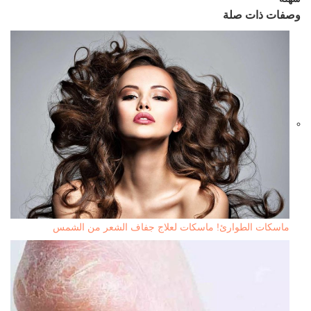
وصفات ذات صلة
ماسكات الطوارئ! ماسكات لعلاج جفاف الشعر من الشمس