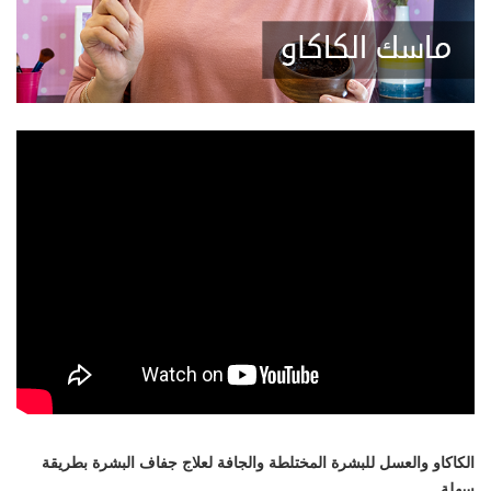
ماسك
الكاكاو والعسل للبشرة المختلطة والجافة لعلاج جفاف البشرة بطريقة
سهلة