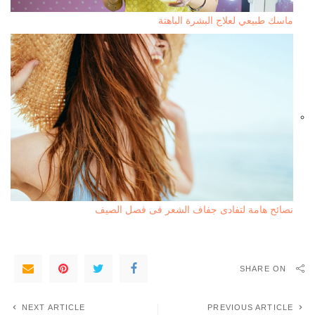
ماسك طبيعي لعلاج البشرة الباهتة
نصائح هامة لتفادى جفاف الشعر فى فصل الصيف
SHARE ON
NEXT ARTICLE
PREVIOUS ARTICLE