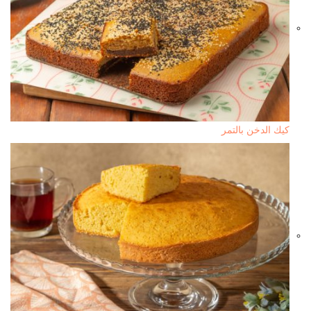
كيك الدخن بالتمر