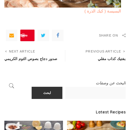
البسيسة ( كيك الذرة )
Save
SHARE ON
NEXT ARTICLE
PREVIOUS ARTICLE
بفتيك كذاب مقلي
صدور دجاج بصوص الثوم الكريمي
البحث عن وصفات
ابحث
Latest Recipes