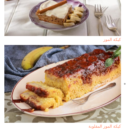
كيكة الموز
كيكة الموز المقلوبة