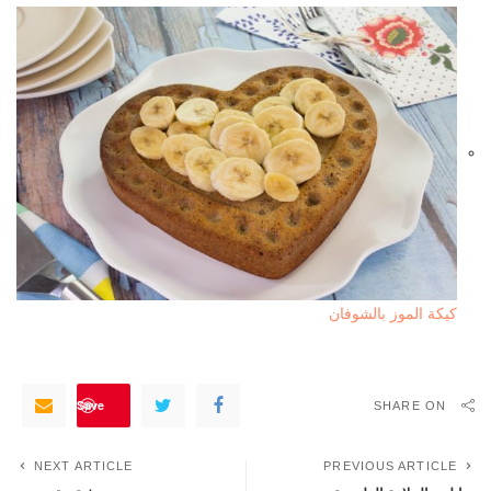
كيكة الموز بالشوفان
Save
SHARE ON
NEXT ARTICLE
PREVIOUS ARTICLE