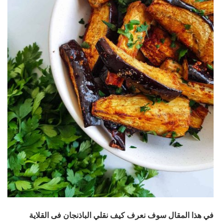
في هذا المقال سوف نعرف كيف نقلي الباذنجان فى القلاية