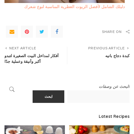
دليلك الشامل لأفضل الزيوت العطرية المناسبة لنوع شعرك
SHARE ON
NEXT ARTICLE
PREVIOUS ARTICLE
كبدة دجاج بانيه
أفكار لمداخل البيت الصغيرة لتبدو
أكبر وأنيقة وعملية جدًا
البحث عن وصفات
ابحث
Latest Recipes