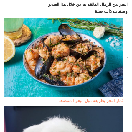
البحر من الرمال العالقة به من خلال هذا الفيديو
وصفات ذات صلة
ثمار البحر بطريقة دول البحر المتوسط