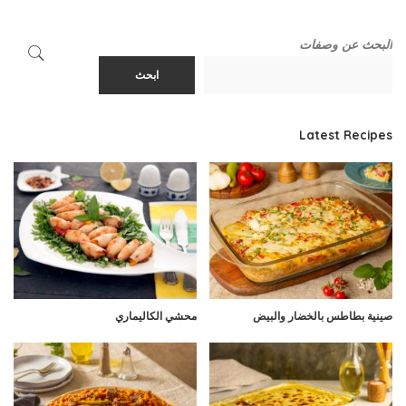
البحث عن وصفات
ابحث
Latest Recipes
صينية بطاطس بالخضار والبيض
محشي الكاليماري