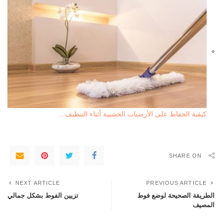
كيفية الحفاظ على الأرضيات الخشبية أثناء التنظيف…
SHARE ON
NEXT ARTICLE
PREVIOUS ARTICLE
الطريقة الصحيحة لوضع فوط
تزيين الفوط بشكل جمالي
المصيف