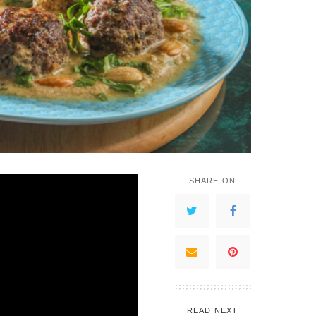
SHARE ON
READ NEXT