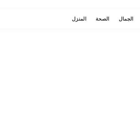
الجمال
الصحة
المنزل