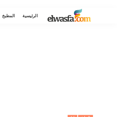
الرئيسية
المطبخ