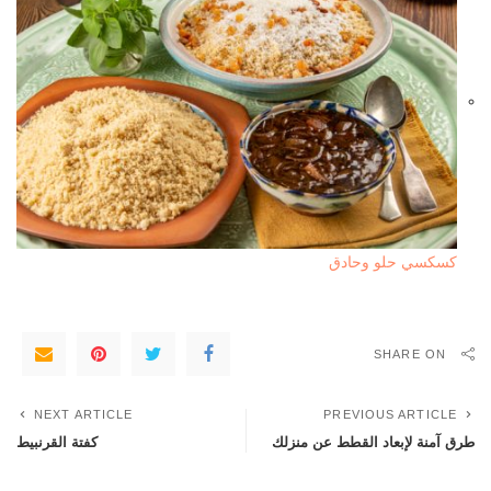
كسكسي حلو وحادق
SHARE ON
NEXT ARTICLE
PREVIOUS ARTICLE
طرق آمنة لإبعاد القطط عن منزلك
كفتة القرنبيط