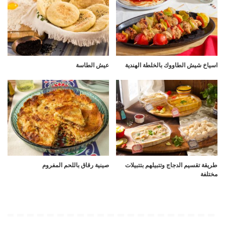
اسياخ شيش الطاووك بالخلطة الهندية
عيش الطاسة
طريقة تقسيم الدجاج وتتبيلهم بتتبيلات
صينية رقاق باللحم المفروم
مختلفة