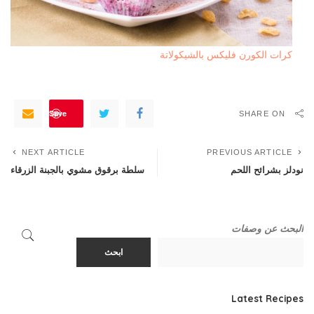
كرات الكورن فليكس بالشيكولاتة
Save
SHARE ON
NEXT ARTICLE
PREVIOUS ARTICLE
نودلز بشرائح اللحم
سلطة برقوق مشوي بالجبنة الزرقاء
البحث عن وصفات
ابحث
Latest Recipes