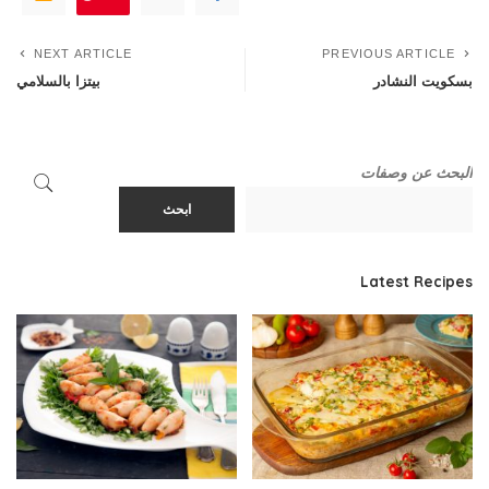
NEXT ARTICLE
PREVIOUS ARTICLE
بسكويت النشادر
بيتزا بالسلامي
البحث عن وصفات
ابحث
Latest Recipes