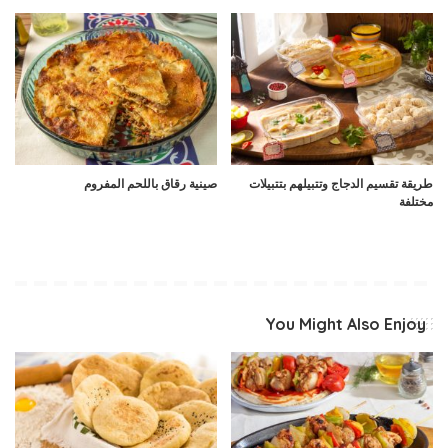
طريقة تقسيم الدجاج وتتبيلهم بتتبيلات
صينية رقاق باللحم المفروم
مختلفة
You Might Also Enjoy