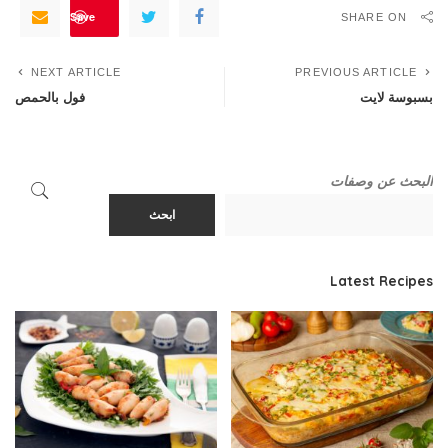
Save
SHARE ON
NEXT ARTICLE
PREVIOUS ARTICLE
بسبوسة لايت
فول بالحمص
البحث عن وصفات
ابحث
Latest Recipes