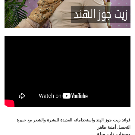
فوائد زيت جوز الهند واستخداماته العديدة للبشرة والشعر مع خبيرة
التجميل أمنية طاهر
وصفات ذات صلة