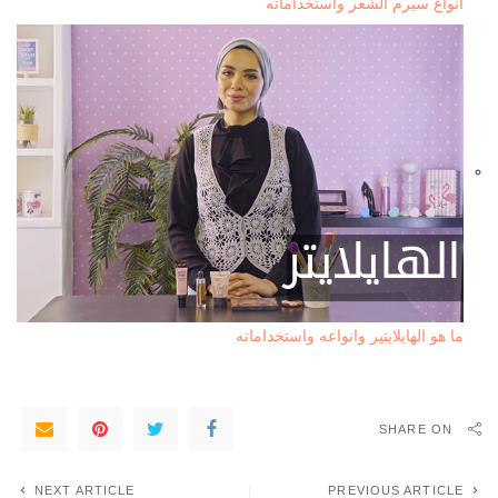
أنواع سيرم الشعر واستخداماته
ما هو الهايلايتير وانواعه واستخداماته
SHARE ON
NEXT ARTICLE
PREVIOUS ARTICLE