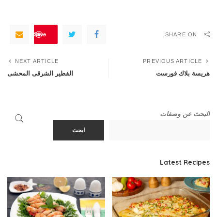
Save
SHARE ON
NEXT ARTICLE
PREVIOUS ARTICLE
هريسة بلاك فورست
الفطير الشرقى المحشى
البحث عن وصفات
ابحث
Latest Recipes