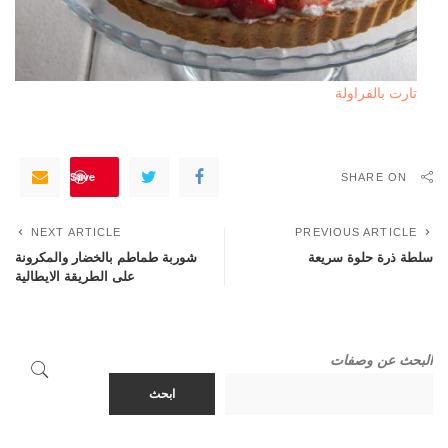
تارت بالفراولة
Save
SHARE ON
NEXT ARTICLE
PREVIOUS ARTICLE
سلطة ذرة حلوة سريعة
شوربة طماطم بالخضار والمكرونة
على الطريقة الايطالية
البحث عن وصفات
ابحث