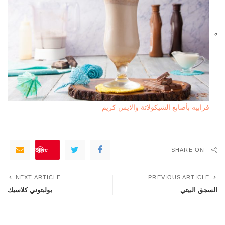
فرابيه بأصابع الشيكولاتة والايس كريم
Save
SHARE ON
NEXT ARTICLE
PREVIOUS ARTICLE
السجق البيتي
بولبتوني كلاسيك