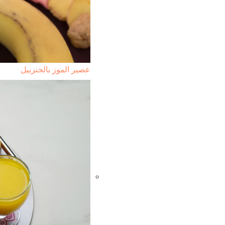
عصير الموز بالجنزبيل