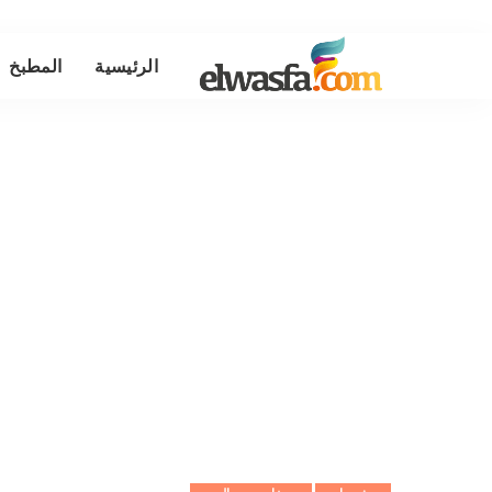
الرئيسية
المطبخ