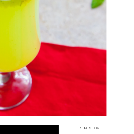
SHARE ON