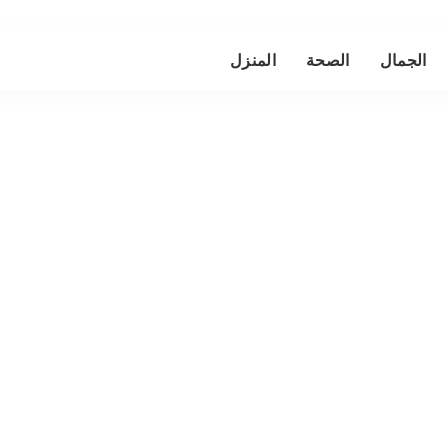
الجمال
الصحة
المنزل