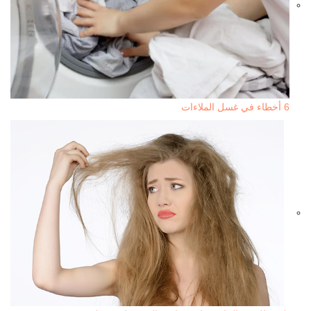
6 أخطاء في غسل الملاءات