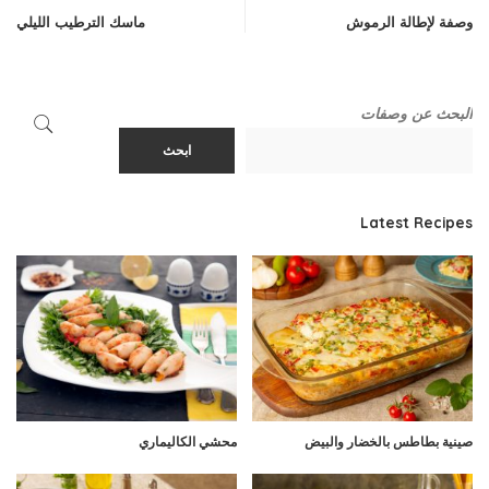
وصفة لإطالة الرموش
ماسك الترطيب الليلي
البحث عن وصفات
ابحث
Latest Recipes
صينية بطاطس بالخضار والبيض
محشي الكاليماري