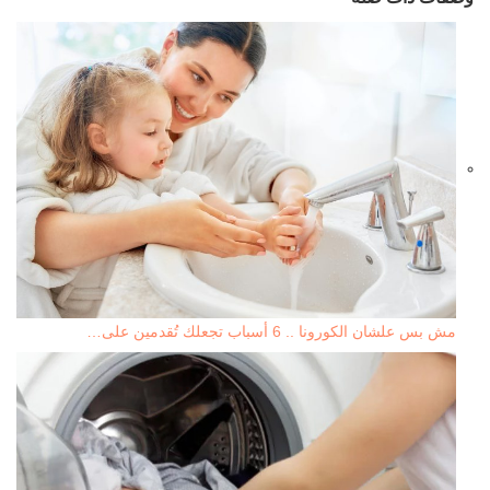
مش بس علشان الكورونا .. 6 أسباب تجعلك تُقدمين على…