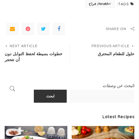
ferakh; فراخ
TAGS:
SHARE ON
NEXT ARTICLE
PREVIOUS ARTICLE
حلول للطعام المحترق
خطوات بسيطة لحفظ التوابل دون
أن تتحجر
البحث عن وصفات
ابحث
Latest Recipes