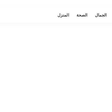
الجمال
الصحة
المنزل