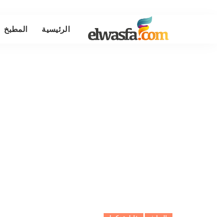
الرئيسية
المطبخ