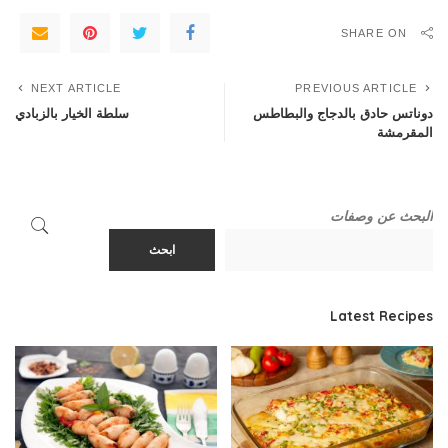
SHARE ON
NEXT ARTICLE
PREVIOUS ARTICLE
دوناتس حادق بالدجاج والبطاطس
سلطة الخيار بالزبادي
المقرمشة
البحث عن وصفات
ابحث
Latest Recipes