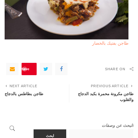
طاجن بفتيك بالخضار
Save
SHARE ON
NEXT ARTICLE
PREVIOUS ARTICLE
طاجن مكرونة محمرة بكبد الدجاج
طاجن بطاطس بالدجاج
والقلوب
البحث عن وصفات
ابحث