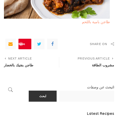
طاجن بامية باللحم
Save
SHARE ON
NEXT ARTICLE
PREVIOUS ARTICLE
مشروب الطاقة
طاجن بفتيك بالخضار
البحث عن وصفات
ابحث
Latest Recipes