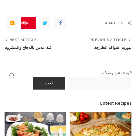
Save
SHARE ON
NEXT ARTICLE
PREVIOUS ARTICLE
بيوريه الفواكه الطازجة
فتة عدس بالدجاج والمشروم
البحث عن وصفات
ابحث
Latest Recipes