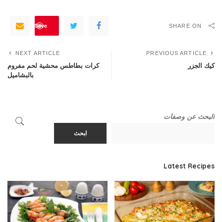
Save
SHARE ON
NEXT ARTICLE
PREVIOUS ARTICLE
كيك الجزر
كرات بطاطس محشية لحم مفروم
بالبشاميل
البحث عن وصفات
ابحث
Latest Recipes