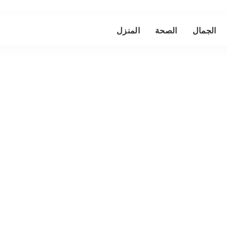
الجمال
الصحة
المنزل