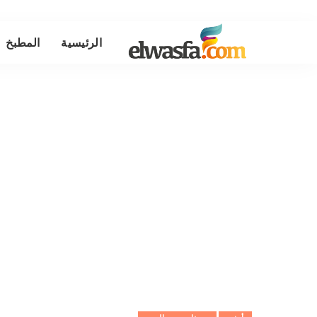
الرئيسية
المطبخ