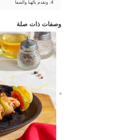
وتقدم بالهنا والشفا
وصفات ذات صلة