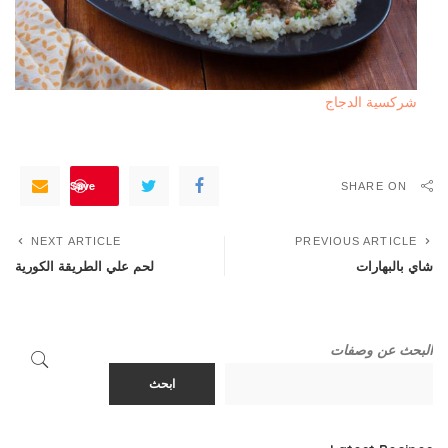
شركسية الدجاج
Save
SHARE ON
NEXT ARTICLE
PREVIOUS ARTICLE
شاي بالبهارات
لحم علي الطريقة الكورية
البحث عن وصفات
ابحث